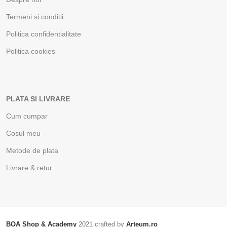
Termeni si conditii
Politica confidentialitate
Politica cookies
PLATA SI LIVRARE
Cum cumpar
Cosul meu
Metode de plata
Livrare & retur
BOA Shop & Academy
2021 crafted by
Arteum.ro