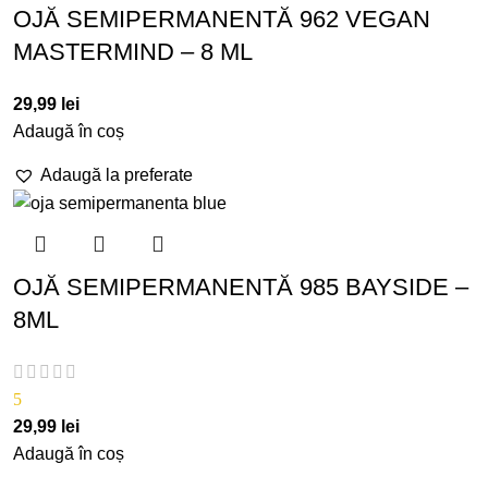
OJĂ SEMIPERMANENTĂ 962 VEGAN
MASTERMIND – 8 ML
29,99
lei
Adaugă în coș
Adaugă la preferate
OJĂ SEMIPERMANENTĂ 985 BAYSIDE –
8ML
5
29,99
lei
Adaugă în coș