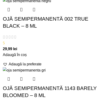
OJĂ SEMIPERMANENTĂ 002 TRUE
BLACK – 8 ML
5
29,99
lei
Adaugă în coș
Adaugă la preferate
OJĂ SEMIPERMANENTĂ 1143 BARELY
BLOOMED – 8 ML