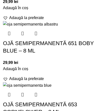
29,99
lei
Adaugă în coș
Adaugă la preferate
OJĂ SEMIPERMANENTĂ 651 BOBY
BLUE – 8 ML
29,99
lei
Adaugă în coș
Adaugă la preferate
OJĂ SEMIPERMANENTĂ 653