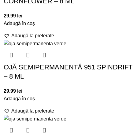
CORNFLOWER – 8 ML
29,99
lei
Adaugă în coș
Adaugă la preferate
OJĂ SEMIPERMANENTĂ 951 SPINDRIFT
– 8 ML
29,99
lei
Adaugă în coș
Adaugă la preferate