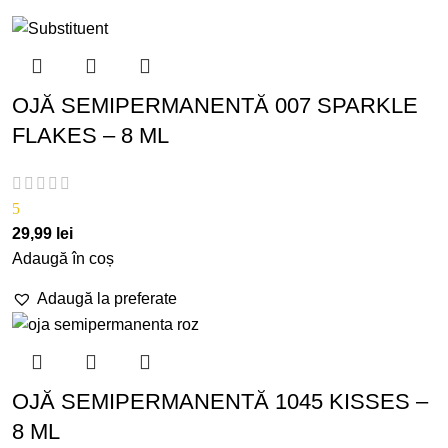
OJĂ SEMIPERMANENTĂ 007 SPARKLE
FLAKES – 8 ML
5
29,99
lei
Adaugă în coș
Adaugă la preferate
OJĂ SEMIPERMANENTĂ 1045 KISSES –
8 ML