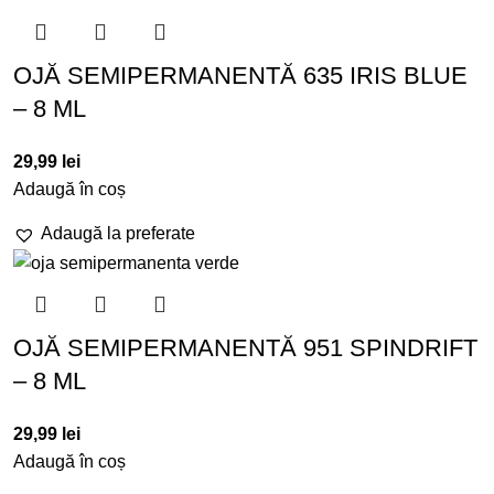
OJĂ SEMIPERMANENTĂ 635 IRIS BLUE
– 8 ML
29,99
lei
Adaugă în coș
Adaugă la preferate
OJĂ SEMIPERMANENTĂ 951 SPINDRIFT
– 8 ML
29,99
lei
Adaugă în coș