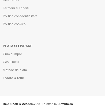
Termeni si conditii
Politica confidentialitate
Politica cookies
PLATA SI LIVRARE
Cum cumpar
Cosul meu
Metode de plata
Livrare & retur
BOA Shop & Academy
2021 crafted by
Arteum.ro