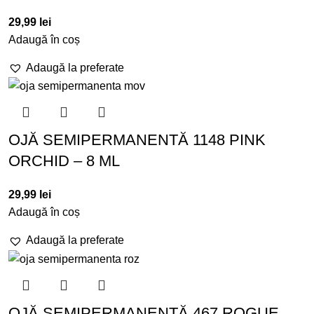
29,99
lei
Adaugă în coș
Adaugă la preferate
OJĂ SEMIPERMANENTĂ 1148 PINK
ORCHID – 8 ML
29,99
lei
Adaugă în coș
Adaugă la preferate
OJĂ SEMIPERMANENTĂ 467 ROGUE