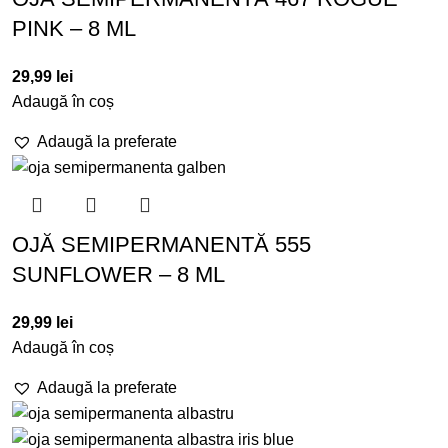
PINK – 8 ML
29,99
lei
Adaugă în coș
Adaugă la preferate
OJĂ SEMIPERMANENTĂ 555
SUNFLOWER – 8 ML
29,99
lei
Adaugă în coș
Adaugă la preferate