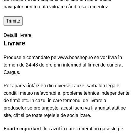
navigator pentru data viitoare când o să comentez.
Detalii livrare
Livrare
Produsele comandate pe www.boashop.ro se vor livra în
termen de 24-48 de ore prin intermediul firmei de curierat
Cargus.
Pot apărea întârzieri din diverse cauze: sărbători legale,
condiții meteo nefavorabile, probleme tehnice independente
de firmă etc. În cazul în care termenul de livrare a
produselor se prelungește, acest lucru va fi anunțat atât pe
site, cât și pe toate rețelele de socializare.
Foarte important:
În cazul în care curierul nu gasește pe