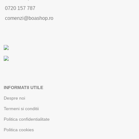
0720 157 787
comenzi@boashop.ro
INFORMATII UTILE
Despre noi
Termeni si conditii
Politica confidentialitate
Politica cookies