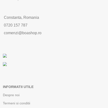
Constanta, Romania
0720 157 787
comenzi@boashop.ro
INFORMATII UTILE
Despre noi
Termeni si conditii