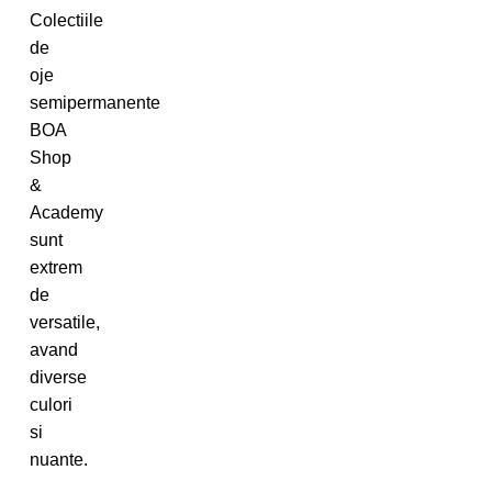
Colectiile
de
oje
semipermanente
BOA
Shop
&
Academy
sunt
extrem
de
versatile,
avand
diverse
culori
si
nuante.