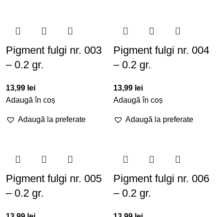
Pigment fulgi nr. 003
Pigment fulgi nr. 004
– 0.2 gr.
– 0.2 gr.
13,99
lei
13,99
lei
Adaugă în coș
Adaugă în coș
Adaugă la preferate
Adaugă la preferate
Pigment fulgi nr. 005
Pigment fulgi nr. 006
– 0.2 gr.
– 0.2 gr.
13,99
lei
13,99
lei