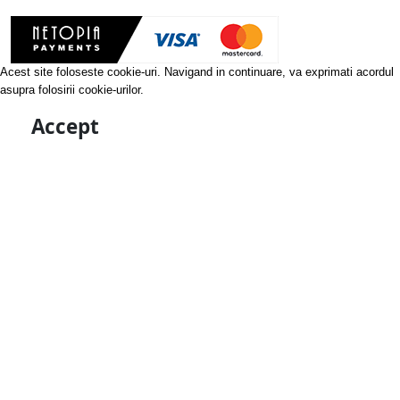
Acest site foloseste cookie-uri. Navigand in continuare, va exprimati acordul
asupra folosirii cookie-urilor.
Accept