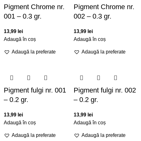
Pigment Chrome nr.
Pigment Chrome nr.
001 – 0.3 gr.
002 – 0.3 gr.
13,99
lei
13,99
lei
Adaugă în coș
Adaugă în coș
Adaugă la preferate
Adaugă la preferate
Pigment fulgi nr. 001
Pigment fulgi nr. 002
– 0.2 gr.
– 0.2 gr.
13,99
lei
13,99
lei
Adaugă în coș
Adaugă în coș
Adaugă la preferate
Adaugă la preferate