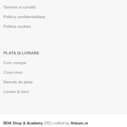
Termeni si conditii
Politica confidentialitate
Politica cookies
PLATA SI LIVRARE
Cum cumpar
Cosul meu
Metode de plata
Livrare & retur
BOA Shop & Academy
2021 crafted by
Arteum.ro