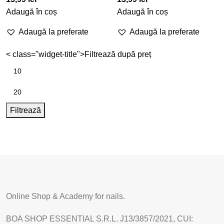
Adaugă în coș
Adaugă în coș
Adaugă la preferate
Adaugă la preferate
< class="widget-title">Filtrează după preț
Filtrează
Online Shop & Academy for nails.
BOA SHOP ESSENTIAL S.R.L. J13/3857/2021, CUI: