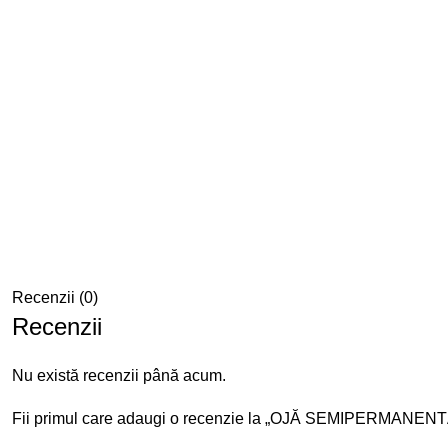
Recenzii (0)
Recenzii
Nu există recenzii până acum.
Fii primul care adaugi o recenzie la „OJĂ SEMIPERMAN