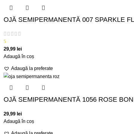
OJĂ SEMIPERMANENTĂ 007 SPARKLE FL
5
29,99
lei
Adaugă în coș
Adaugă la preferate
OJĂ SEMIPERMANENTĂ 1056 ROSE BONB
29,99
lei
Adaugă în coș
Adaugă la preferate