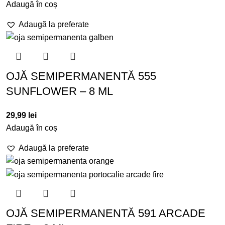
Adaugă în coș
Adaugă la preferate
OJĂ SEMIPERMANENTĂ 555
SUNFLOWER – 8 ML
29,99
lei
Adaugă în coș
Adaugă la preferate
OJĂ SEMIPERMANENTĂ 591 ARCADE