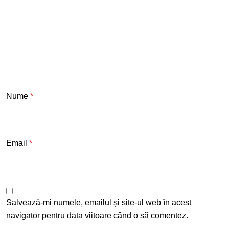
Nume
*
Email
*
Salvează-mi numele, emailul și site-ul web în acest
navigator pentru data viitoare când o să comentez.