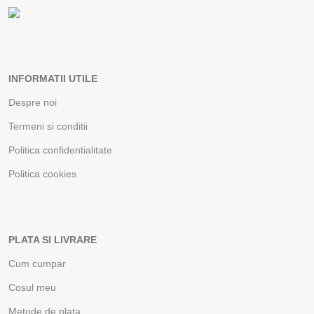
INFORMATII UTILE
Despre noi
Termeni si conditii
Politica confidentialitate
Politica cookies
PLATA SI LIVRARE
Cum cumpar
Cosul meu
Metode de plata