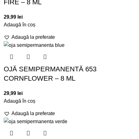
FIRE – 8 ML
29,99
lei
Adaugă în coș
Adaugă la preferate
OJĂ SEMIPERMANENTĂ 653
CORNFLOWER – 8 ML
29,99
lei
Adaugă în coș
Adaugă la preferate