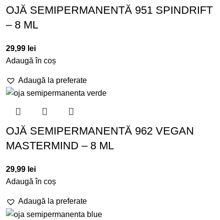
OJĂ SEMIPERMANENTĂ 951 SPINDRIFT
– 8 ML
29,99
lei
Adaugă în coș
Adaugă la preferate
OJĂ SEMIPERMANENTĂ 962 VEGAN
MASTERMIND – 8 ML
29,99
lei
Adaugă în coș
Adaugă la preferate