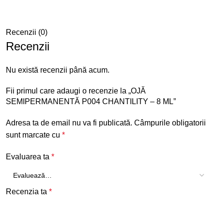
Recenzii (0)
Recenzii
Nu există recenzii până acum.
Fii primul care adaugi o recenzie la „OJĂ
SEMIPERMANENTĂ P004 CHANTILITY – 8 ML”
Adresa ta de email nu va fi publicată.
Câmpurile obligatorii
sunt marcate cu
*
Evaluarea ta
*
Recenzia ta
*