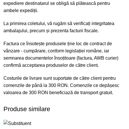
expediere destinatarul se obligă să plătească pentru
ambele expediții.
La primirea coletului, vă rugăm să verificați integritatea
ambalajului, precum și prezenta facturii fiscale.
Factura ce însotește produsele ține loc de contract de
vânzare - cumpărare, conform legislației române, iar
semnarea documentelor însoțitoare (factura, AWB curier)
confirmă acceptarea produselor de către client.
Costurile de livrare sunt suportate de către client pentru
comenzile de până la 300 RON. Comenzile ce depășesc
valoarea de 300 RON beneficiază de transport gratuit.
Produse similare