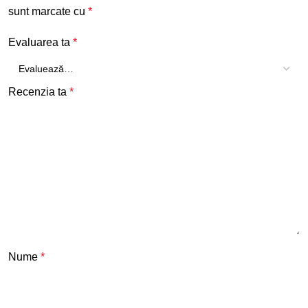
sunt marcate cu
*
Evaluarea ta
*
Recenzia ta
*
Nume
*