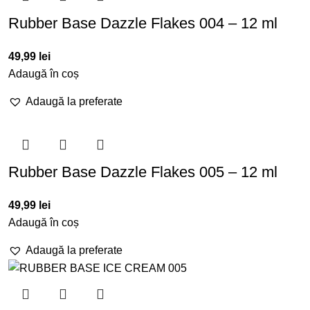
Rubber Base Dazzle Flakes 004 – 12 ml
49,99
lei
Adaugă în coș
Adaugă la preferate
Rubber Base Dazzle Flakes 005 – 12 ml
49,99
lei
Adaugă în coș
Adaugă la preferate