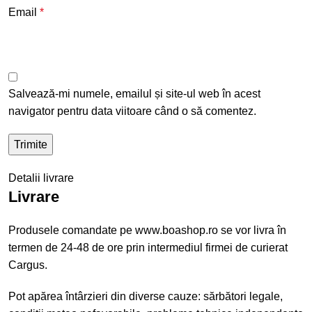
Email
*
Salvează-mi numele, emailul și site-ul web în acest
navigator pentru data viitoare când o să comentez.
Detalii livrare
Livrare
Produsele comandate pe www.boashop.ro se vor livra în
termen de 24-48 de ore prin intermediul firmei de curierat
Cargus.
Pot apărea întârzieri din diverse cauze: sărbători legale,