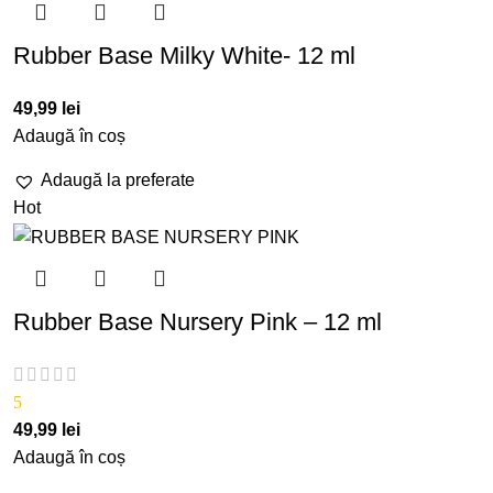
Rubber Base Milky White- 12 ml
49,99
lei
Adaugă în coș
Adaugă la preferate
Hot
Rubber Base Nursery Pink – 12 ml
5
49,99
lei
Adaugă în coș