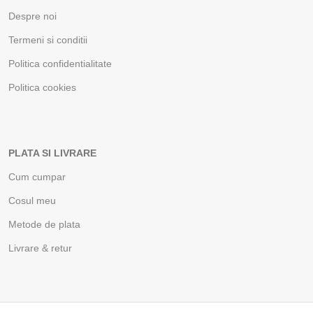
Despre noi
Termeni si conditii
Politica confidentialitate
Politica cookies
PLATA SI LIVRARE
Cum cumpar
Cosul meu
Metode de plata
Livrare & retur