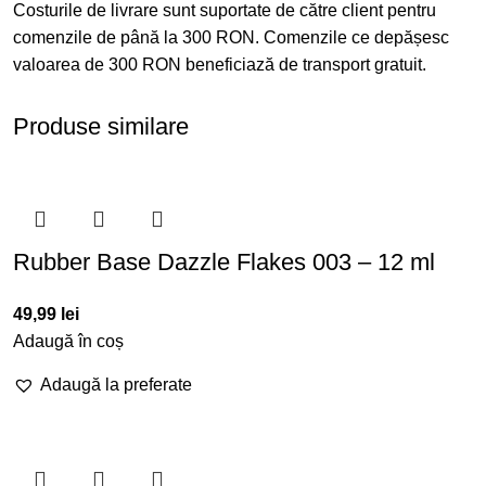
Costurile de livrare sunt suportate de către client pentru
comenzile de până la 300 RON. Comenzile ce depășesc
valoarea de 300 RON beneficiază de transport gratuit.
Produse similare
Rubber Base Dazzle Flakes 003 – 12 ml
49,99
lei
Adaugă în coș
Adaugă la preferate