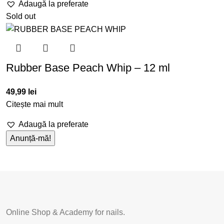
Adaugă la preferate
Sold out
Rubber Base Peach Whip – 12 ml
49,99
lei
Citește mai mult
Adaugă la preferate
Online Shop & Academy for nails.