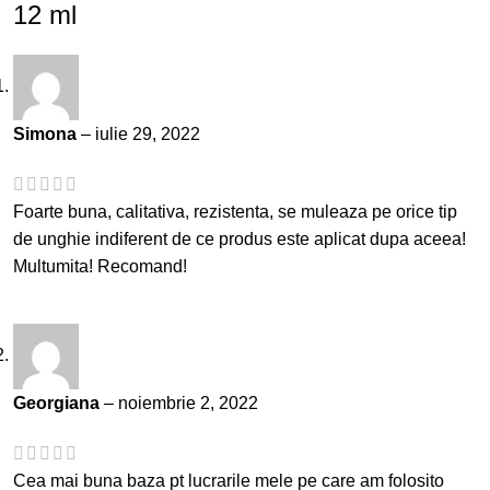
12 ml
Simona
–
iulie 29, 2022
Foarte buna, calitativa, rezistenta, se muleaza pe orice tip
de unghie indiferent de ce produs este aplicat dupa aceea!
Multumita! Recomand!
Georgiana
–
noiembrie 2, 2022
Cea mai buna baza pt lucrarile mele pe care am folosito