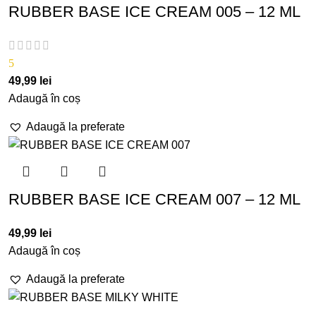
RUBBER BASE ICE CREAM 005 – 12 ML
5
49,99
lei
Adaugă în coș
Adaugă la preferate
RUBBER BASE ICE CREAM 007 – 12 ML
49,99
lei
Adaugă în coș
Adaugă la preferate