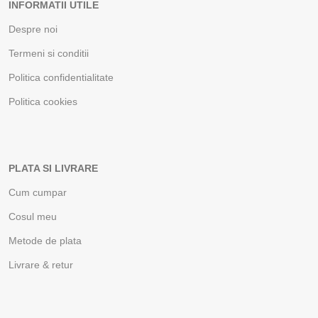
INFORMATII UTILE
Despre noi
Termeni si conditii
Politica confidentialitate
Politica cookies
PLATA SI LIVRARE
Cum cumpar
Cosul meu
Metode de plata
Livrare & retur