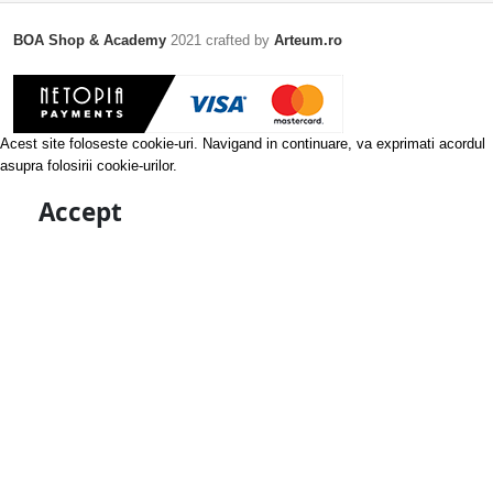
BOA Shop & Academy
2021 crafted by
Arteum.ro
Acest site foloseste cookie-uri. Navigand in continuare, va exprimati acordul
asupra folosirii cookie-urilor.
Accept