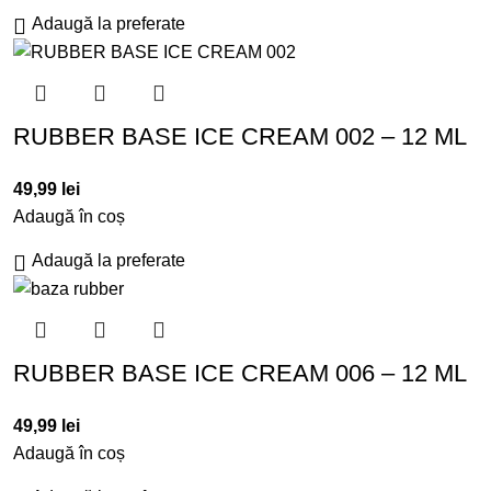
Adaugă la preferate
RUBBER BASE ICE CREAM 002 – 12 ML
49,99
lei
Adaugă în coș
Adaugă la preferate
RUBBER BASE ICE CREAM 006 – 12 ML
49,99
lei
Adaugă în coș