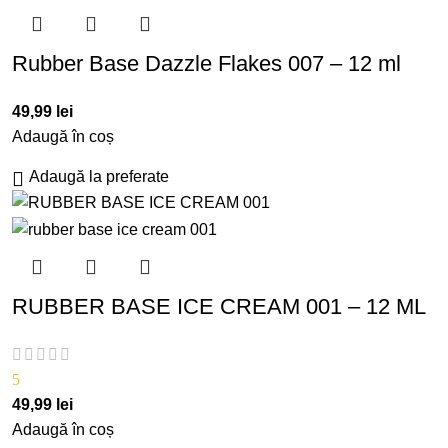
Rubber Base Dazzle Flakes 007 – 12 ml
49,99
lei
Adaugă în coș
Adaugă la preferate
RUBBER BASE ICE CREAM 001 – 12 ML
5
49,99
lei
Adaugă în coș