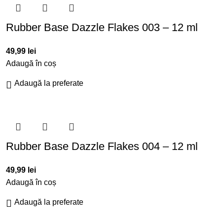
Rubber Base Dazzle Flakes 003 – 12 ml
49,99
lei
Adaugă în coș
Adaugă la preferate
Rubber Base Dazzle Flakes 004 – 12 ml
49,99
lei
Adaugă în coș
Adaugă la preferate