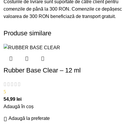
Costurile de livrare sunt suportate de către client pentru
comenzile de până la 300 RON. Comenzile ce depășesc
valoarea de 300 RON beneficiază de transport gratuit.
Produse similare
Rubber Base Clear – 12 ml
5
54,99
lei
Adaugă în coș
Adaugă la preferate