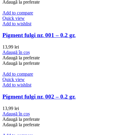
Adaugă la preferate
Add to compare
Quick view
Add to wishlist
Pigment fulgi nr. 001 – 0.2 gr.
13,99
lei
Adaugă în coș
Adaugă la preferate
Adaugă la preferate
Add to compare
Quick view
Add to wishlist
Pigment fulgi nr. 002 – 0.2 gr.
13,99
lei
Adaugă în coș
Adaugă la preferate
Adaugă la preferate