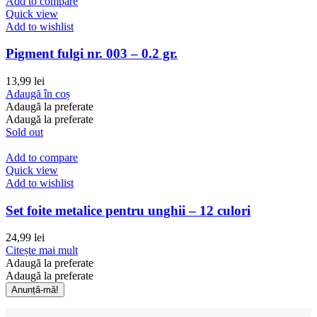
Add to compare
Quick view
Add to wishlist
Pigment fulgi nr. 003 – 0.2 gr.
13,99
lei
Adaugă în coș
Adaugă la preferate
Adaugă la preferate
Sold out
Add to compare
Quick view
Add to wishlist
Set foite metalice pentru unghii – 12 culori
24,99
lei
Citește mai mult
Adaugă la preferate
Adaugă la preferate