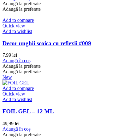
Adaugă la preferate
Adaugă la preferate
Add to compare
Quick view
Add to wishlist
Decor unghii scoica cu reflexii #009
7,99
lei
Adaugă în coș
Adaugă la preferate
Adaugă la preferate
New
Add to compare
Quick view
Add to wishlist
FOIL GEL – 12 ML
49,99
lei
Adaugă în coș
Adaugă la preferate