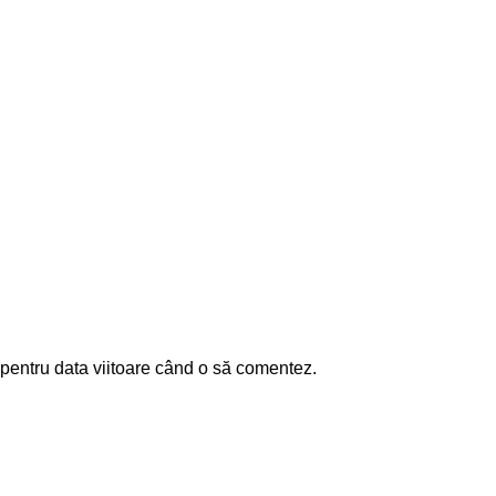
 pentru data viitoare când o să comentez.