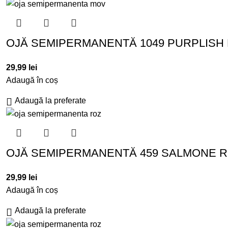
OJĂ SEMIPERMANENTĂ 1049 PURPLISH P
29,99
lei
Adaugă în coș
Adaugă la preferate
OJĂ SEMIPERMANENTĂ 459 SALMONE RO
29,99
lei
Adaugă în coș
Adaugă la preferate