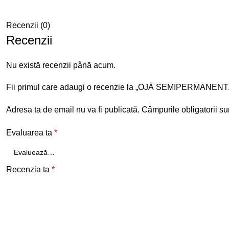
Recenzii (0)
Recenzii
Nu există recenzii până acum.
Fii primul care adaugi o recenzie la „OJĂ SEMIPERMANE
Adresa ta de email nu va fi publicată.
Câmpurile obligatorii s
Evaluarea ta
*
Recenzia ta
*