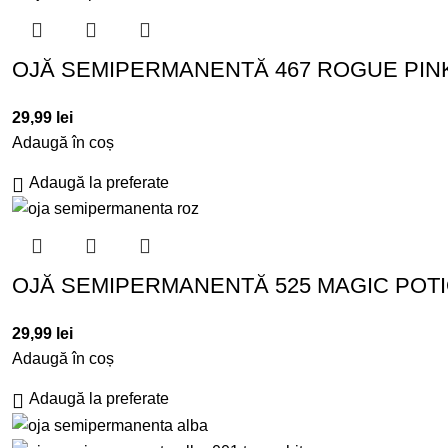
OJĂ SEMIPERMANENTĂ 467 ROGUE PINK
29,99
lei
Adaugă în coș
Adaugă la preferate
OJĂ SEMIPERMANENTĂ 525 MAGIC POTI
29,99
lei
Adaugă în coș
Adaugă la preferate