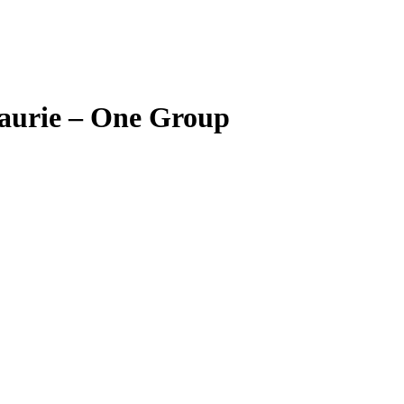
 aurie – One Group