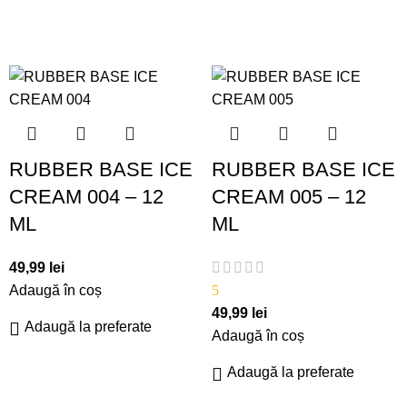
RUBBER BASE ICE
RUBBER BASE ICE
CREAM 004 – 12
CREAM 005 – 12
ML
ML
49,99
lei
Adaugă în coș
5
49,99
lei
Adaugă la preferate
Adaugă în coș
Adaugă la preferate