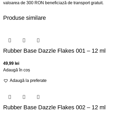
valoarea de 300 RON beneficiază de transport gratuit.
Produse similare
Rubber Base Dazzle Flakes 001 – 12 ml
49,99
lei
Adaugă în coș
Adaugă la preferate
Rubber Base Dazzle Flakes 002 – 12 ml