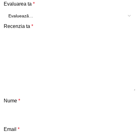
Evaluarea ta
*
Recenzia ta
*
Nume
*
Email
*