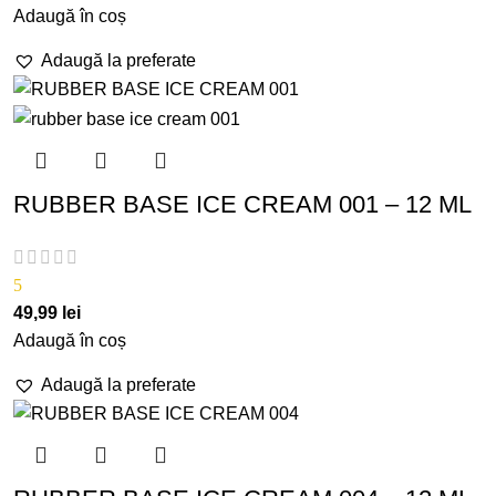
Adaugă în coș
Adaugă la preferate
RUBBER BASE ICE CREAM 001 – 12 ML
5
49,99
lei
Adaugă în coș
Adaugă la preferate