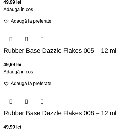
49,99
lei
Adaugă în coș
Adaugă la preferate
Rubber Base Dazzle Flakes 005 – 12 ml
49,99
lei
Adaugă în coș
Adaugă la preferate
Rubber Base Dazzle Flakes 008 – 12 ml
49,99
lei