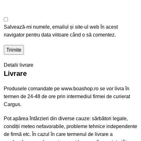
Salvează-mi numele, emailul și site-ul web în acest
navigator pentru data viitoare când o să comentez.
Detalii livrare
Livrare
Produsele comandate pe www.boashop.ro se vor livra în
termen de 24-48 de ore prin intermediul firmei de curierat
Cargus.
Pot apărea întârzieri din diverse cauze: sărbători legale,
condiții meteo nefavorabile, probleme tehnice independente
de firmă etc. În cazul în care termenul de livrare a