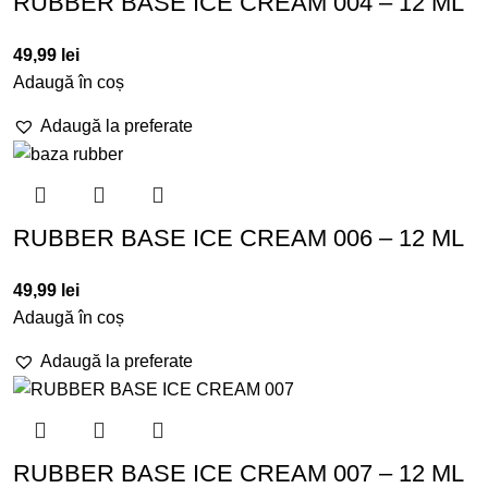
RUBBER BASE ICE CREAM 004 – 12 ML
49,99
lei
Adaugă în coș
Adaugă la preferate
RUBBER BASE ICE CREAM 006 – 12 ML
49,99
lei
Adaugă în coș
Adaugă la preferate
RUBBER BASE ICE CREAM 007 – 12 ML