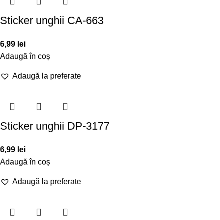
Sticker unghii CA-663
6,99
lei
Adaugă în coș
Adaugă la preferate
Sticker unghii DP-3177
6,99
lei
Adaugă în coș
Adaugă la preferate