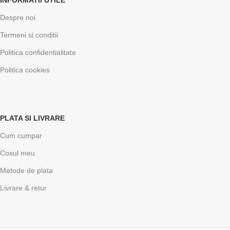
Despre noi
Termeni si conditii
Politica confidentialitate
Politica cookies
PLATA SI LIVRARE
Cum cumpar
Cosul meu
Metode de plata
Livrare & retur