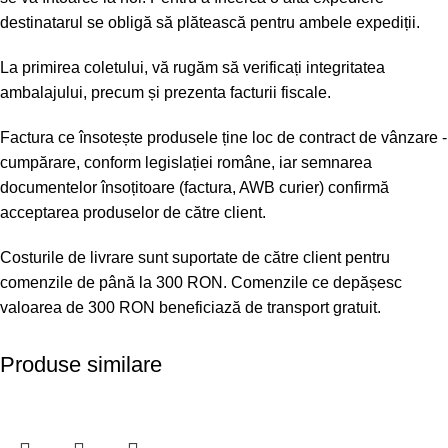
destinatarul se obligă să plătească pentru ambele expediții.
La primirea coletului, vă rugăm să verificați integritatea
ambalajului, precum și prezenta facturii fiscale.
Factura ce însotește produsele ține loc de contract de vânzare -
cumpărare, conform legislației române, iar semnarea
documentelor însoțitoare (factura, AWB curier) confirmă
acceptarea produselor de către client.
Costurile de livrare sunt suportate de către client pentru
comenzile de până la 300 RON. Comenzile ce depășesc
valoarea de 300 RON beneficiază de transport gratuit.
Produse similare