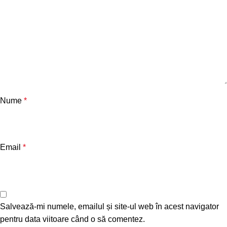
Nume
*
Email
*
Salvează-mi numele, emailul și site-ul web în acest navigator
pentru data viitoare când o să comentez.