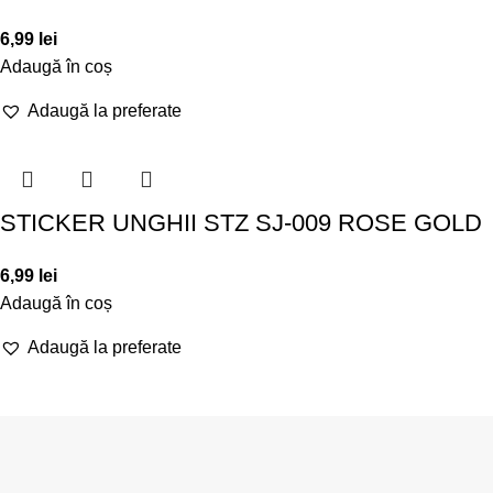
6,99
lei
Adaugă în coș
Adaugă la preferate
STICKER UNGHII STZ SJ-009 ROSE GOLD
6,99
lei
Adaugă în coș
Adaugă la preferate