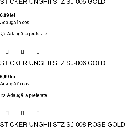
STICKER UNGHII STZ SJ-005 GOLD
6,99
lei
Adaugă în coș
Adaugă la preferate
STICKER UNGHII STZ SJ-006 GOLD
6,99
lei
Adaugă în coș
Adaugă la preferate
STICKER UNGHII STZ SJ-008 ROSE GOLD