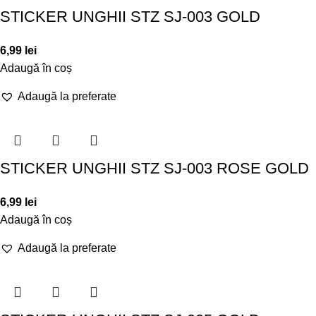
STICKER UNGHII STZ SJ-003 GOLD
6,99
lei
Adaugă în coș
Adaugă la preferate
STICKER UNGHII STZ SJ-003 ROSE GOLD
6,99
lei
Adaugă în coș
Adaugă la preferate