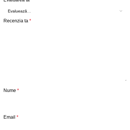
Recenzia ta
*
Nume
*
Email
*