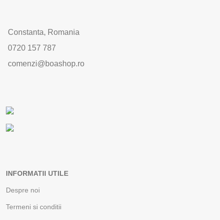
Constanta, Romania
0720 157 787
comenzi@boashop.ro
INFORMATII UTILE
Despre noi
Termeni si conditii