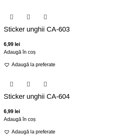
Sticker unghii CA-603
6,99
lei
Adaugă în coș
Adaugă la preferate
Sticker unghii CA-604
6,99
lei
Adaugă în coș
Adaugă la preferate