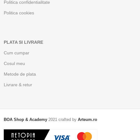
Politica confidentialitate
Politica cookies
PLATA SI LIVRARE
Cum cumpar
Cosul meu
Metode de plata
Livrare & retur
BOA Shop & Academy
2021 crafted by
Arteum.ro