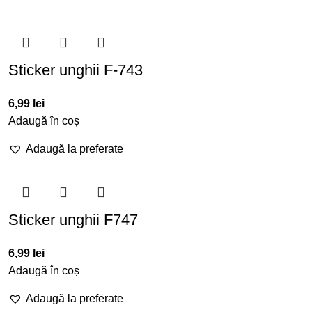
Sticker unghii F-743
6,99
lei
Adaugă în coș
Adaugă la preferate
Sticker unghii F747
6,99
lei
Adaugă în coș
Adaugă la preferate