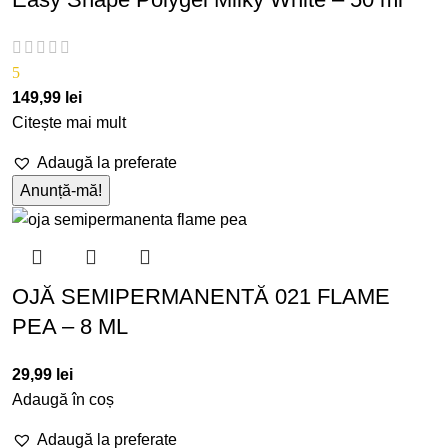
5
149,99
lei
Citește mai mult
Adaugă la preferate
OJĂ SEMIPERMANENTĂ 021 FLAME
PEA – 8 ML
29,99
lei
Adaugă în coș
Adaugă la preferate