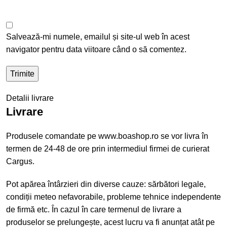
Salvează-mi numele, emailul și site-ul web în acest
navigator pentru data viitoare când o să comentez.
Detalii livrare
Livrare
Produsele comandate pe www.boashop.ro se vor livra în
termen de 24-48 de ore prin intermediul firmei de curierat
Cargus.
Pot apărea întârzieri din diverse cauze: sărbători legale,
condiții meteo nefavorabile, probleme tehnice independente
de firmă etc. În cazul în care termenul de livrare a
produselor se prelungește, acest lucru va fi anunțat atât pe