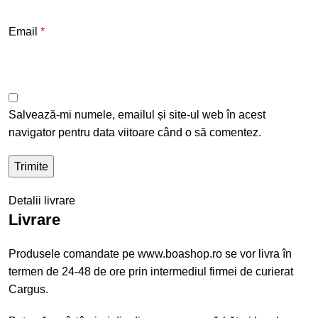
Email
*
Salvează-mi numele, emailul și site-ul web în acest
navigator pentru data viitoare când o să comentez.
Detalii livrare
Livrare
Produsele comandate pe www.boashop.ro se vor livra în
termen de 24-48 de ore prin intermediul firmei de curierat
Cargus.