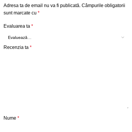
Adresa ta de email nu va fi publicată.
Câmpurile obligatorii
sunt marcate cu
*
Evaluarea ta
*
Recenzia ta
*
Nume
*