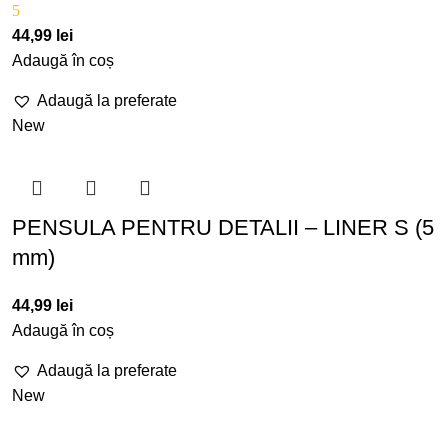
5
44,99
lei
Adaugă în coș
Adaugă la preferate
New
PENSULA PENTRU DETALII – LINER S (5
mm)
44,99
lei
Adaugă în coș
Adaugă la preferate
New