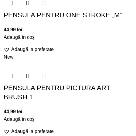
PENSULA PENTRU ONE STROKE „M”
44,99
lei
Adaugă în coș
Adaugă la preferate
New
PENSULA PENTRU PICTURA ART
BRUSH 1
44,99
lei
Adaugă în coș
Adaugă la preferate