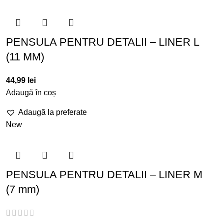
PENSULA PENTRU DETALII – LINER L
(11 MM)
44,99
lei
Adaugă în coș
Adaugă la preferate
New
PENSULA PENTRU DETALII – LINER M
(7 mm)