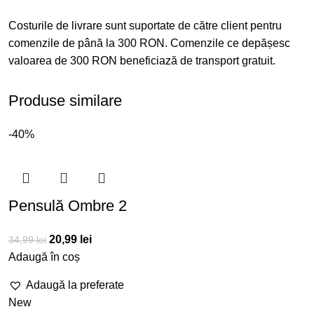
Costurile de livrare sunt suportate de către client pentru
comenzile de până la 300 RON. Comenzile ce depășesc
valoarea de 300 RON beneficiază de transport gratuit.
Produse similare
-40%
Pensulă Ombre 2
20,99
lei
34,99
lei
Adaugă în coș
Adaugă la preferate
New