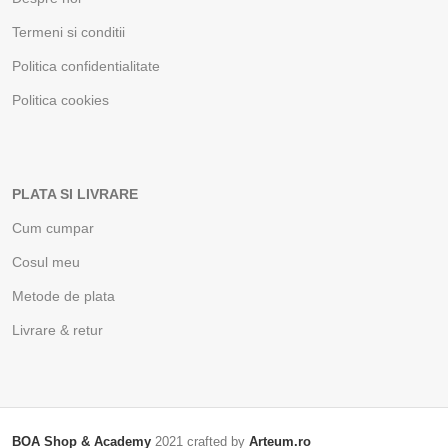
Termeni si conditii
Politica confidentialitate
Politica cookies
PLATA SI LIVRARE
Cum cumpar
Cosul meu
Metode de plata
Livrare & retur
BOA Shop & Academy
2021 crafted by
Arteum.ro