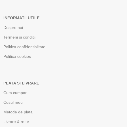
INFORMATII UTILE
Despre noi
Termeni si conditii
Politica confidentialitate
Politica cookies
PLATA SI LIVRARE
Cum cumpar
Cosul meu
Metode de plata
Livrare & retur