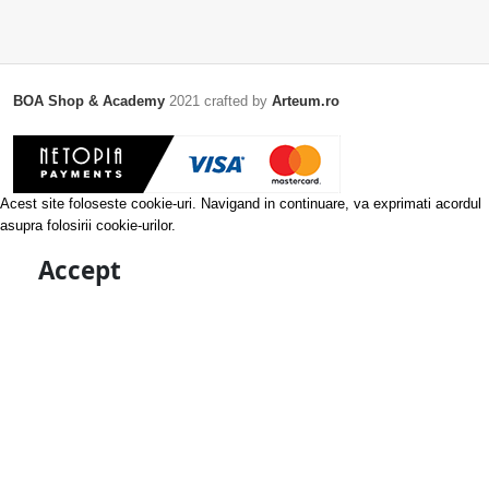
BOA Shop & Academy
2021 crafted by
Arteum.ro
Acest site foloseste cookie-uri. Navigand in continuare, va exprimati acordul
asupra folosirii cookie-urilor.
Accept