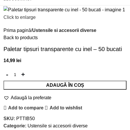
Click to enlarge
Prima pagină
Ustensile si accesorii diverse
Back to products
Paletar tipsuri transparente cu inel – 50 bucati
14,99
lei
ADAUGĂ ÎN COȘ
Adaugă la preferate
Add to compare
Add to wishlist
SKU:
PTTIB50
Categorie:
Ustensile si accesorii diverse