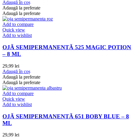
Adaugă în coș
Adaugă la preferate
Adaugă la preferate
Add to compare
Quick view
Add to wishlist
OJĂ SEMIPERMANENTĂ 525 MAGIC POTION
– 8 ML
29,99
lei
Adaugă în coș
Adaugă la preferate
Adaugă la preferate
Add to compare
Quick view
Add to wishlist
OJĂ SEMIPERMANENTĂ 651 BOBY BLUE – 8
ML
29,99
lei