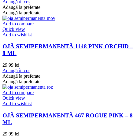
Adaugă în coș
Adaugă la preferate
Adaugă la preferate
Add to compare
Quick view
Add to wishlist
OJĂ SEMIPERMANENTĂ 1148 PINK ORCHID –
8 ML
29,99
lei
Adaugă în coș
Adaugă la preferate
Adaugă la preferate
Add to compare
Quick view
Add to wishlist
OJĂ SEMIPERMANENTĂ 467 ROGUE PINK – 8
ML
29,99
lei