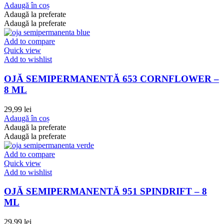
Adaugă în coș
Adaugă la preferate
Adaugă la preferate
Add to compare
Quick view
Add to wishlist
OJĂ SEMIPERMANENTĂ 653 CORNFLOWER –
8 ML
29,99
lei
Adaugă în coș
Adaugă la preferate
Adaugă la preferate
Add to compare
Quick view
Add to wishlist
OJĂ SEMIPERMANENTĂ 951 SPINDRIFT – 8
ML
29,99
lei