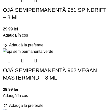
OJĂ SEMIPERMANENTĂ 951 SPINDRIFT
– 8 ML
29,99
lei
Adaugă în coș
Adaugă la preferate
OJĂ SEMIPERMANENTĂ 962 VEGAN
MASTERMIND – 8 ML
29,99
lei
Adaugă în coș
Adaugă la preferate