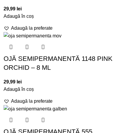
29,99
lei
Adaugă în coș
Adaugă la preferate
OJĂ SEMIPERMANENTĂ 1148 PINK
ORCHID – 8 ML
29,99
lei
Adaugă în coș
Adaugă la preferate
OJĂ SEMIPERMANENTĂ 555