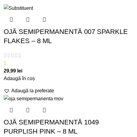
OJĂ SEMIPERMANENTĂ 007 SPARKLE
FLAKES – 8 ML
5
29,99
lei
Adaugă în coș
Adaugă la preferate
OJĂ SEMIPERMANENTĂ 1049
PURPLISH PINK – 8 ML