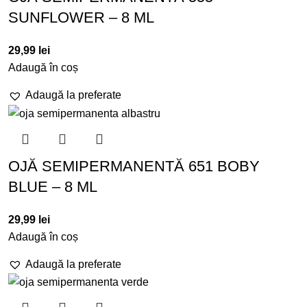
SUNFLOWER – 8 ML
29,99
lei
Adaugă în coș
Adaugă la preferate
OJĂ SEMIPERMANENTĂ 651 BOBY
BLUE – 8 ML
29,99
lei
Adaugă în coș
Adaugă la preferate