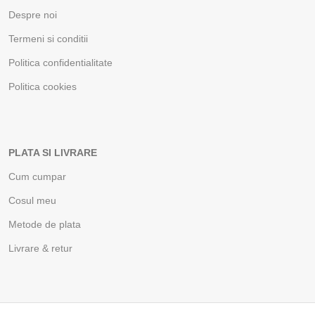
Despre noi
Termeni si conditii
Politica confidentialitate
Politica cookies
PLATA SI LIVRARE
Cum cumpar
Cosul meu
Metode de plata
Livrare & retur