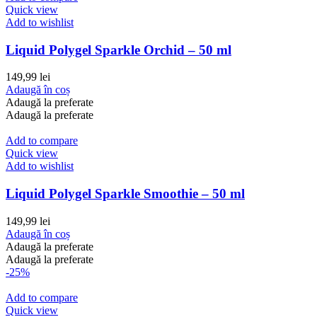
Quick view
Add to wishlist
Liquid Polygel Sparkle Orchid – 50 ml
149,99
lei
Adaugă în coș
Adaugă la preferate
Adaugă la preferate
Add to compare
Quick view
Add to wishlist
Liquid Polygel Sparkle Smoothie – 50 ml
149,99
lei
Adaugă în coș
Adaugă la preferate
Adaugă la preferate
-25%
Add to compare
Quick view