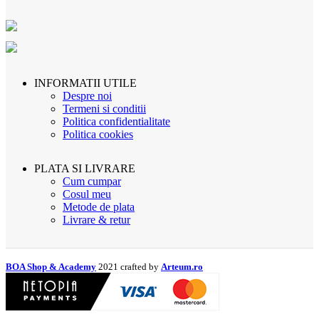
INFORMATII UTILE
Despre noi
Termeni si conditii
Politica confidentialitate
Politica cookies
PLATA SI LIVRARE
Cum cumpar
Cosul meu
Metode de plata
Livrare & retur
BOA Shop & Academy
2021 crafted by
Arteum.ro