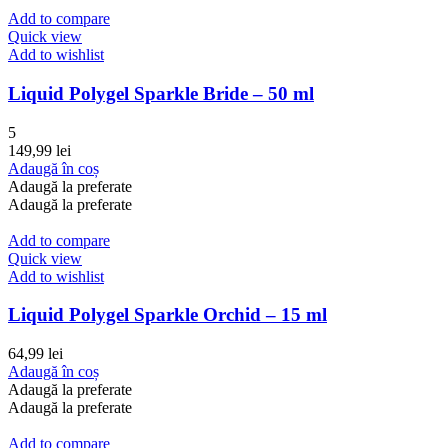
Add to compare
Quick view
Add to wishlist
Liquid Polygel Sparkle Bride – 50 ml
5
149,99
lei
Adaugă în coș
Adaugă la preferate
Adaugă la preferate
Add to compare
Quick view
Add to wishlist
Liquid Polygel Sparkle Orchid – 15 ml
64,99
lei
Adaugă în coș
Adaugă la preferate
Adaugă la preferate
Add to compare