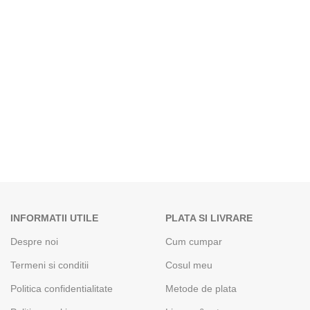
INFORMATII UTILE
PLATA SI LIVRARE
Despre noi
Cum cumpar
Termeni si conditii
Cosul meu
Politica confidentialitate
Metode de plata