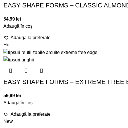
EASY SHAPE FORMS – CLASSIC ALMON
54,99
lei
Adaugă în coș
Adaugă la preferate
Hot
EASY SHAPE FORMS – EXTREME FREE
59,99
lei
Adaugă în coș
Adaugă la preferate
New