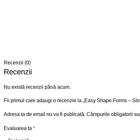
Recenzii (0)
Recenzii
Nu există recenzii până acum.
Fii primul care adaugi o recenzie la „Easy Shape Forms – Sli
Adresa ta de email nu va fi publicată.
Câmpurile obligatorii s
Evaluarea ta
*