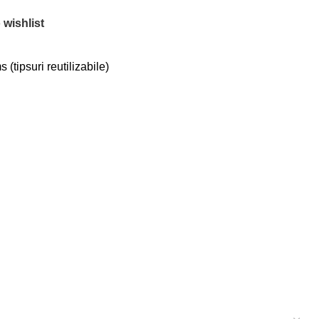
 wishlist
tipsuri reutilizabile)