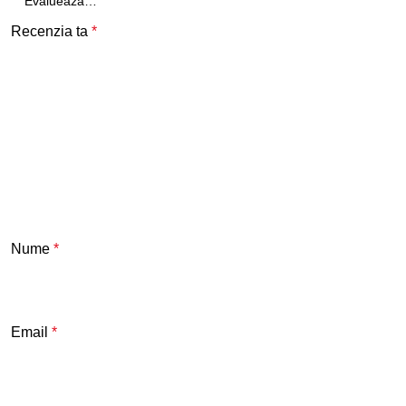
Recenzia ta
*
Nume
*
Email
*