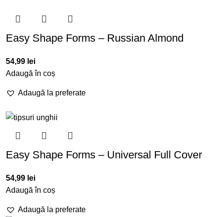
Easy Shape Forms – Russian Almond
54,99
lei
Adaugă în coș
Adaugă la preferate
Easy Shape Forms – Universal Full Cover
54,99
lei
Adaugă în coș
Adaugă la preferate